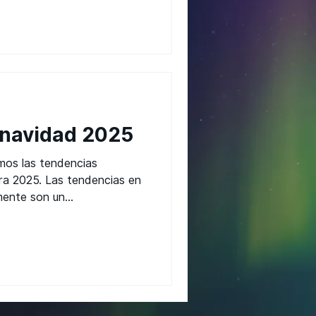
 navidad 2025
mos las tendencias
ra 2025. Las tendencias en
ente son un...