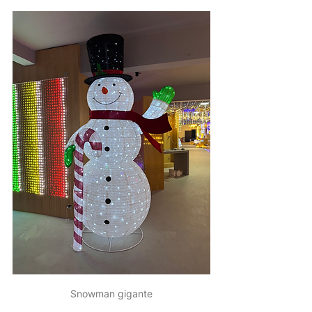
Snowman gigante