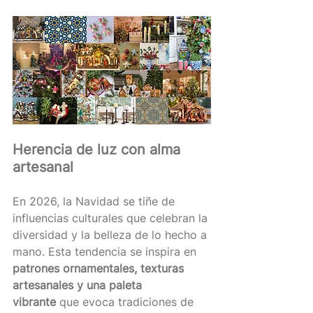
Herencia de luz con alma 
artesanal
En 2026, la Navidad se tiñe de 
influencias culturales que celebran la 
diversidad y la belleza de lo hecho a 
mano. Esta tendencia se inspira en 
patrones ornamentales, texturas 
artesanales y una paleta 
vibrante
 que evoca tradiciones de 