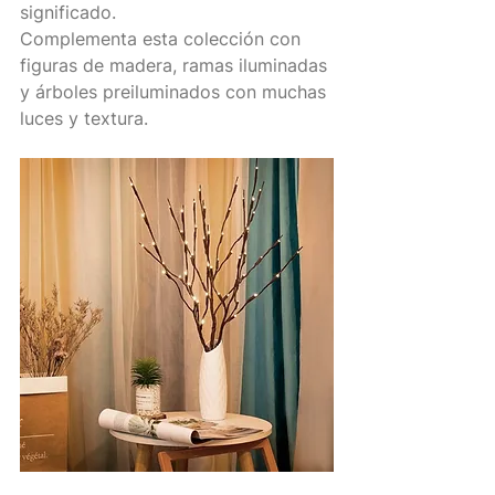
significado.
Complementa esta colección con 
figuras de madera, ramas iluminadas 
y árboles preiluminados con muchas 
luces y textura.