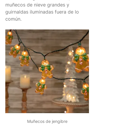
muñecos de nieve grandes y 
guirnaldas iluminadas fuera de lo 
común.
Muñecos de jengibre