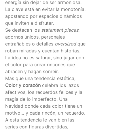
energía sin dejar de ser armoniosa. 
La clave está en evitar la monotonía, 
apostando por espacios dinámicos 
que inviten a disfrutar.
Se destacan los 
statement pieces
: 
adornos únicos, personajes 
entrañables o detalles 
oversized
 que 
roban miradas y cuentan historias. 
La idea no es saturar, sino jugar con 
el color para crear rincones que 
abracen y hagan sonreír.
Más que una tendencia estética, 
Color y corazón 
celebra los lazos 
afectivos, los recuerdos felices y la 
magia de lo imperfecto. Una 
Navidad donde cada color tiene un 
motivo… y cada rincón, un recuerdo.
A esta tendencia le van bien las 
series con figuras divertidas, 