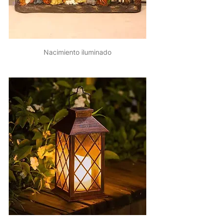
Nacimiento iluminado