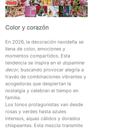
Color y corazón
En 2026, la decoración navideña se 
llena de color, emociones y 
momentos compartidos. Esta 
tendencia se inspira en el 
dopamine 
decor
, buscando provocar alegría a 
través de combinaciones vibrantes y 
acogedoras que despiertan la 
nostalgia y celebran el tiempo en 
familia.
Los tonos protagonistas van desde 
rosas y verdes hasta azules 
intensos, aquas cálidos y dorados 
chispeantes. Esta mezcla transmite 