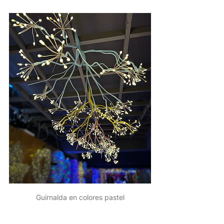
Guirnalda en colores pastel