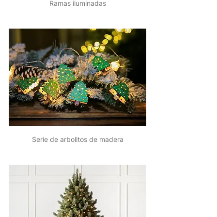
Ramas iluminadas
Serie de arbolitos de madera