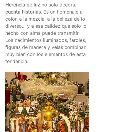
Herencia de luz
 no solo decora, 
cuenta historias
. Es un homenaje al 
color, a la mezcla, a la belleza de lo 
diverso… y a esa calidez que solo lo 
hecho con alma puede transmitir.
Los nacimientos iluminados, faroles, 
figuras de madera y velas combinan 
muy bien con los elementos de esta 
tendencia.