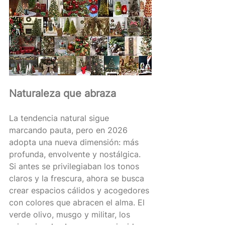
Naturaleza que abraza 
La tendencia natural sigue 
marcando pauta, pero en 2026 
adopta una nueva dimensión: más 
profunda, envolvente y nostálgica. 
Si antes se privilegiaban los tonos 
claros y la frescura, ahora se busca 
crear espacios cálidos y acogedores 
con colores que abracen el alma. El 
verde olivo, musgo y militar, los 