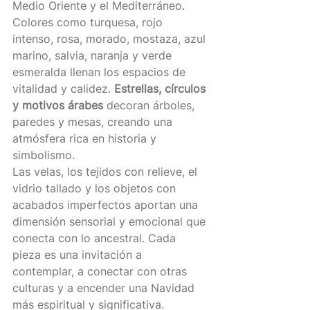
Medio Oriente y el Mediterráneo.
Colores como turquesa, rojo 
intenso, rosa, morado, mostaza, azul 
marino, salvia, naranja y verde 
esmeralda llenan los espacios de 
vitalidad y calidez. 
Estrellas, círculos 
y motivos árabes
 decoran árboles, 
paredes y mesas, creando una 
atmósfera rica en historia y 
simbolismo.
Las velas, los tejidos con relieve, el 
vidrio tallado y los objetos con 
acabados imperfectos aportan una 
dimensión sensorial y emocional que 
conecta con lo ancestral. Cada 
pieza es una invitación a 
contemplar, a conectar con otras 
culturas y a encender una Navidad 
más espiritual y significativa.