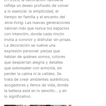
refleja un deseo profundo de volver 
a lo esencial: la simplicidad, el 
tiempo en familia y el encanto del 
slow living
. Las nuevas generaciones 
valoran más que nunca los espacios 
con intención, donde cada rincón 
invita a convivir y disfrutar sin prisas.
La decoración se vuelve una 
expresión personal: piezas que 
hablan de quiénes somos, colores 
que despiertan alegría y detalles 
que sobresalen con armonía, sin 
perder la calma ni la calidez. Se 
trata de crear ambientes auténticos, 
acogedores y llenos de vida, donde 
la belleza está en lo sencillo… y en 
lo significativo.