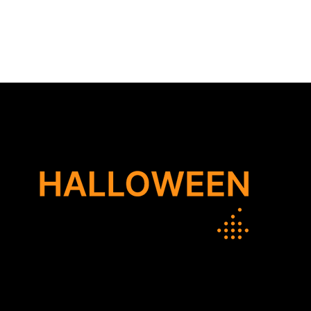
HOME
NOSOTROS
CATEGORIAS
BLOG
HOGAR SEGURO