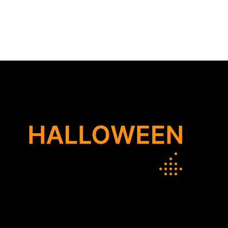
HOME
NOSOTROS
CATEGORIAS
BLOG
HOGAR SEGURO