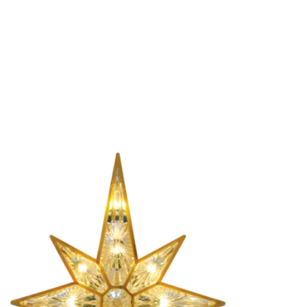
HOME
NOSOTROS
CATEGORIAS
BLOG
HOGAR SEGURO