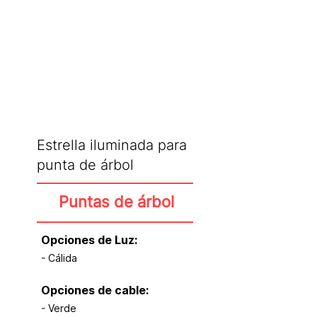
CATÁLOGO
Estrella iluminada para
punta de árbol
Puntas de árbol
Opciones de Luz:
- Cálida
Opciones de cable:
- Verde