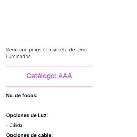
Serie con pinos con silueta de reno
iluminados
Catálogo: AAA
No. de focos:
20
Opciones de Luz:
- Cálida
Opciones de cable: