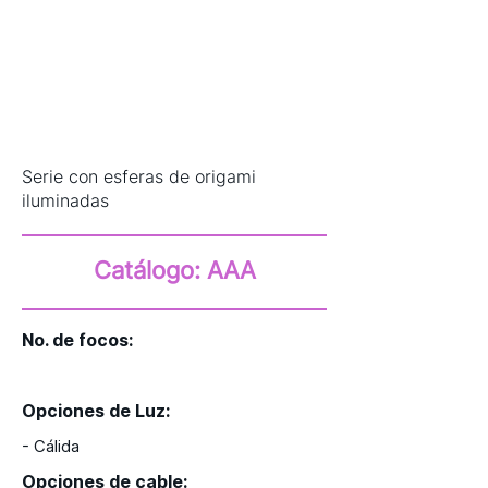
Serie con esferas de origami
iluminadas
Catálogo: AAA
No. de focos:
30
Opciones de Luz:
- Cálida
Opciones de cable: