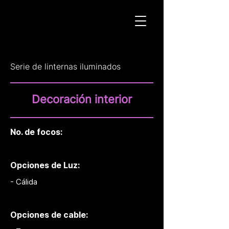
Serie de linternas iluminados
Decoración interior
No. de focos:
Opciones de Luz:
- Cálida
Opciones de cable: