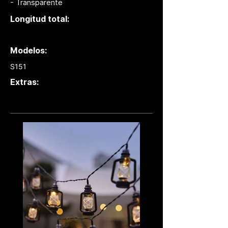
- Transparente
Longitud total:
Modelos:
S151
Extras: