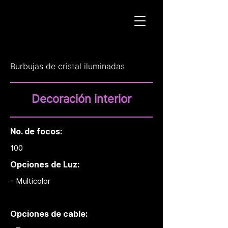
Burbujas de cristal iluminadas
Decoración interior
No. de focos:
100
Opciones de Luz:
- Multicolor
Opciones de cable: