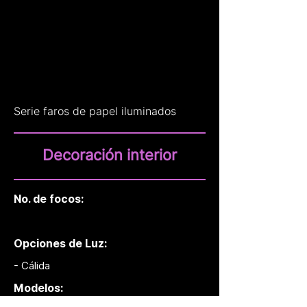
Serie faros de papel iluminados
Decoración interior
No. de focos:
Opciones de Luz:
- Cálida
Modelos: