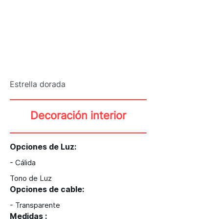
Estrella dorada
Decoración interior
Opciones de Luz:
- Cálida
Tono de Luz
Opciones de cable:
- Transparente
Medidas :