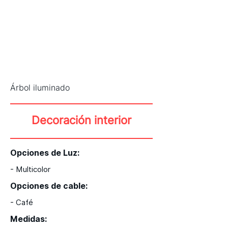
Árbol iluminado
Decoración interior
Opciones de Luz:
- Multicolor
Opciones de cable:
- Café
Medidas: