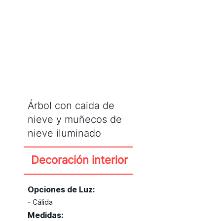
CATÁLOGO
Árbol con caida de
nieve y muñecos de
nieve iluminado
Decoración interior
Opciones de Luz:
- Cálida
Medidas: