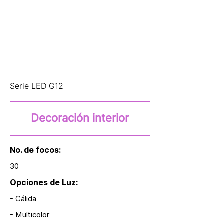
Serie LED G12
Decoración interior
No. de focos:
30
Opciones de Luz:
- Cálida
- Multicolor