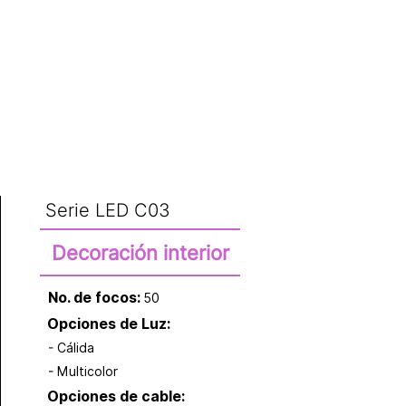
CATÁLOGO
Serie LED C03
Decoración interior
No. de focos:
50
Opciones de Luz:
- Cálida
- Multicolor
Opciones de cable: