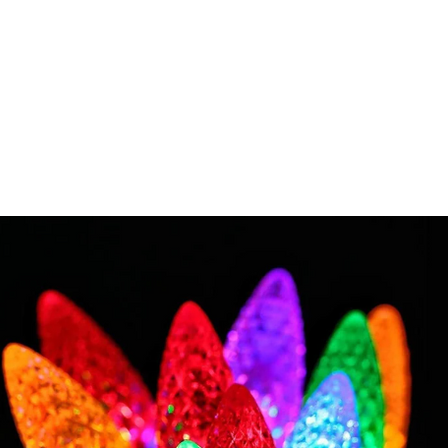
HOME
NOSOTROS
CATEGORIAS
BLOG
HOGAR SEGURO