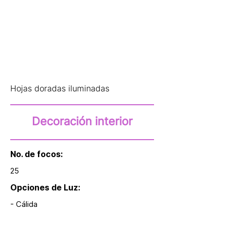
Hojas doradas iluminadas
Decoración interior
No. de focos:
25
Opciones de Luz:
- Cálida