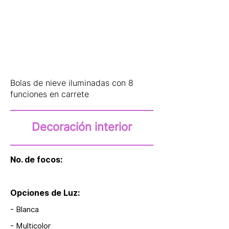
Bolas de nieve iluminadas con 8
funciones en carrete
Decoración interior
No. de focos:
Opciones de Luz:
- Blanca
- Multicolor