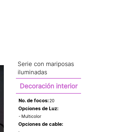
CATÁLOGO
Serie con mariposas
iluminadas
Decoración interior
No. de focos:
20
Opciones de Luz:
- Multicolor
Opciones de cable: