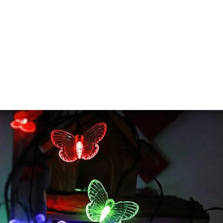
HOME
NOSOTROS
CATEGORIAS
BLOG
HOGAR SEGURO