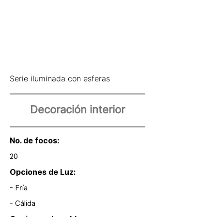
Serie iluminada con esferas
Decoración interior
No. de focos:
20
Opciones de Luz:
- Fría
- Cálida