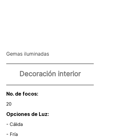
Gemas iluminadas
Decoración interior
No. de focos:
20
Opciones de Luz:
- Cálida
- Fría