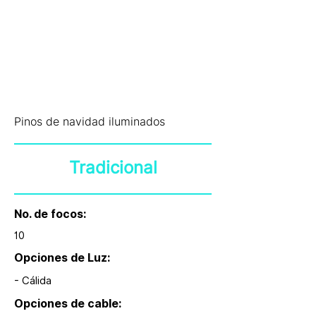
Pinos de navidad iluminados
Tradicional
No. de focos:
10
Opciones de Luz:
- Cálida
Opciones de cable: