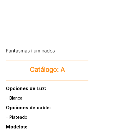
Fantasmas iluminados
Catálogo: A
Opciones de Luz:
- Blanca
Opciones de cable:
- Plateado
Modelos: