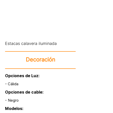
Estacas calavera iluminada
Decoración
Opciones de Luz:
- Cálida
Opciones de cable:
- Negro
Modelos: