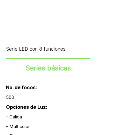
Serie LED con 8 funciones
Series básicas
No. de focos:
500
Opciones de Luz:
- Cálida
- Multicolor