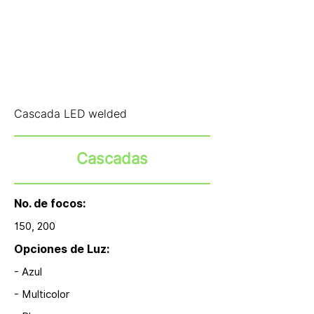
Cascada LED welded
Cascadas
No. de focos:
150, 200
Opciones de Luz:
- Azul
- Multicolor