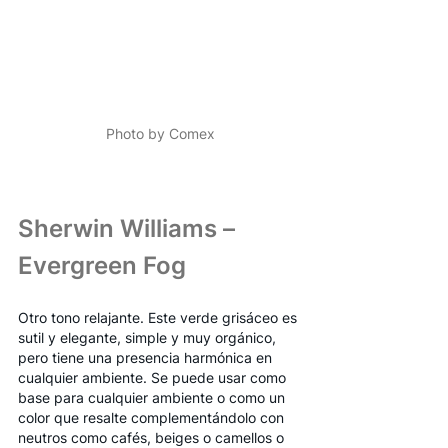
Photo by Comex
Sherwin Williams – 
Evergreen Fog
Otro tono relajante. Este verde grisáceo es 
sutil y elegante, simple y muy orgánico, 
pero tiene una presencia harmónica en 
cualquier ambiente. Se puede usar como 
base para cualquier ambiente o como un 
color que resalte complementándolo con 
neutros como cafés, beiges o camellos o 