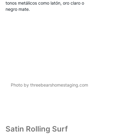
tonos metálicos como latón, oro claro o 
negro mate.
Photo by threebearshomestaging.com
Satin Rolling Surf