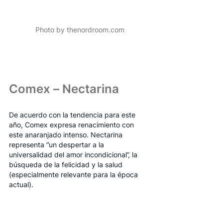
Photo by thenordroom.com
Comex – Nectarina
De acuerdo con la tendencia para este 
año, Comex expresa renacimiento con 
este anaranjado intenso. Nectarina 
representa “un despertar a la 
universalidad del amor incondicional”, la 
búsqueda de la felicidad y la salud 
(especialmente relevante para la época 
actual).