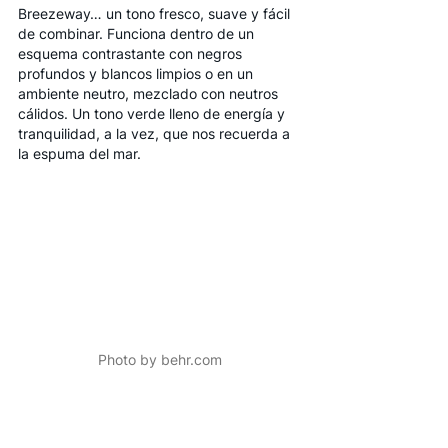
Breezeway… un tono fresco, suave y fácil 
de combinar. Funciona dentro de un 
esquema contrastante con negros 
profundos y blancos limpios o en un 
ambiente neutro, mezclado con neutros 
cálidos. Un tono verde lleno de energía y 
tranquilidad, a la vez, que nos recuerda a 
la espuma del mar.
Photo by behr.com