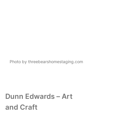
Photo by threebearshomestaging.com 
Dunn Edwards – Art 
and Craft