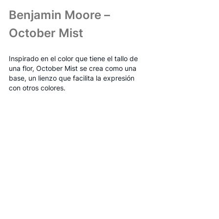
Benjamin Moore – 
October Mist
Inspirado en el color que tiene el tallo de 
una flor, October Mist se crea como una 
base, un lienzo que facilita la expresión 
con otros colores.