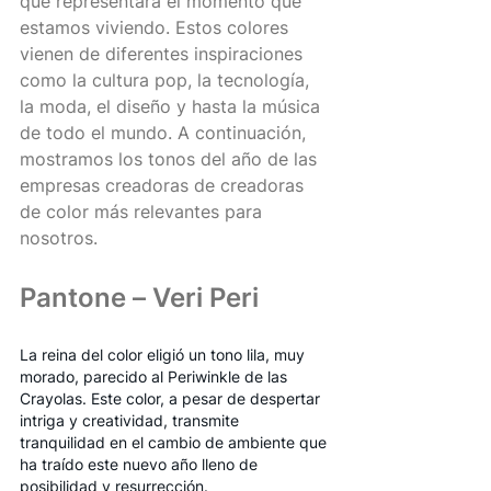
que representará el momento que 
estamos viviendo. Estos colores 
vienen de diferentes inspiraciones 
como la cultura pop, la tecnología, 
la moda, el diseño y hasta la música 
de todo el mundo. A continuación, 
mostramos los tonos del año de las 
empresas creadoras de creadoras 
de color más relevantes para 
nosotros.
Pantone – Veri Peri
La reina del color eligió un tono lila, muy 
morado, parecido al Periwinkle de las 
Crayolas. Este color, a pesar de despertar 
intriga y creatividad, transmite 
tranquilidad en el cambio de ambiente que 
ha traído este nuevo año lleno de 
posibilidad y resurrección.