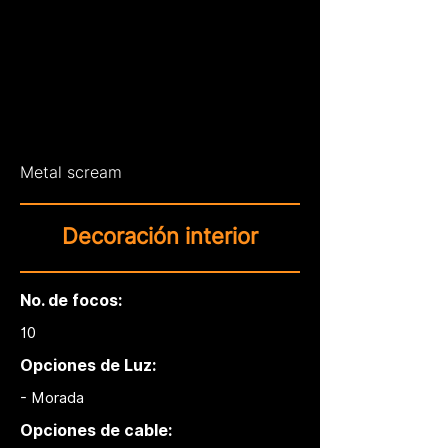
Metal scream
Decoración interior
No. de focos:
10
Opciones de Luz:
- Morada
Opciones de cable: