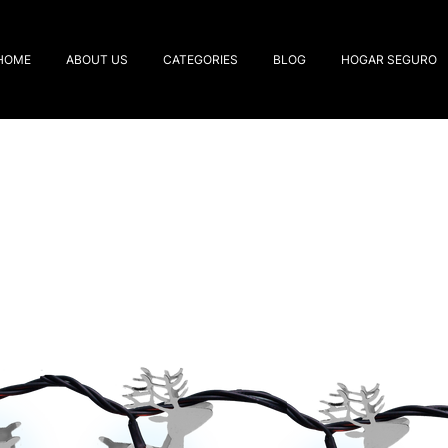
HOME
ABOUT US
CATEGORIES
BLOG
HOGAR SEGURO