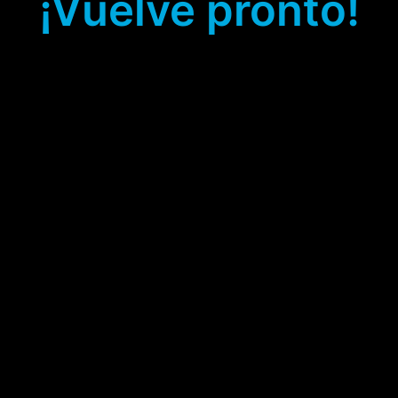
¡Vuelve pronto!