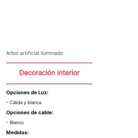
Arbol artificial iluminado
Decoración interior
Opciones de Luz:
- Cálida y blanca
Opciones de cable:
- Blanco
Medidas: