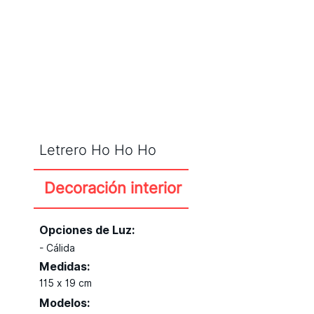
CATÁLOGO
Letrero Ho Ho Ho
Decoración interior
Opciones de Luz:
- Cálida
Medidas:
115 x 19 cm
Modelos: