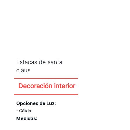
CATÁLOGO
Estacas de santa
claus
Decoración interior
Opciones de Luz:
- Cálida
Medidas: