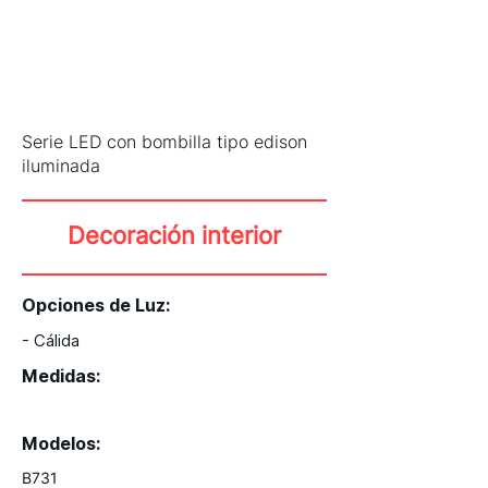
Serie LED con bombilla tipo edison
iluminada
Decoración interior
Opciones de Luz:
- Cálida
Medidas:
Modelos:
B731