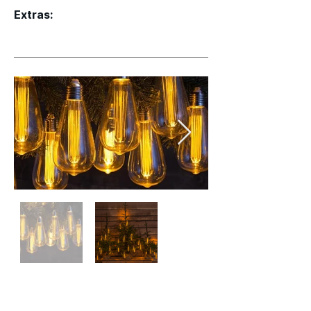
Extras: