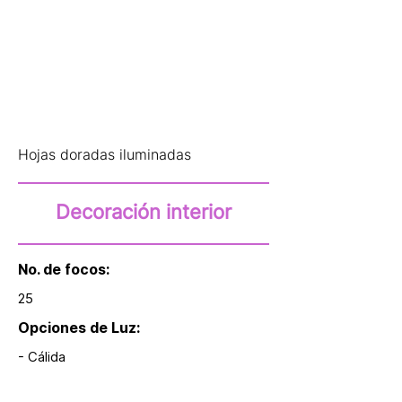
Hojas doradas iluminadas
Decoración interior
No. de focos:
25
Opciones de Luz:
- Cálida