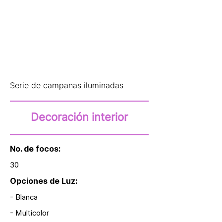
Serie de campanas iluminadas
Decoración interior
No. de focos:
30
Opciones de Luz:
- Blanca
- Multicolor