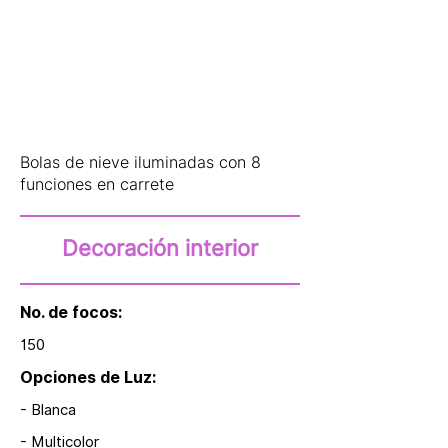
Bolas de nieve iluminadas con 8
funciones en carrete
Decoración interior
No. de focos:
150
Opciones de Luz:
- Blanca
- Multicolor