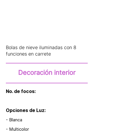
Bolas de nieve iluminadas con 8
funciones en carrete
Decoración interior
No. de focos:
Opciones de Luz:
- Blanca
- Multicolor