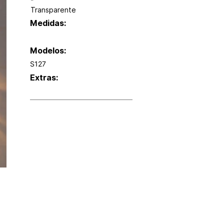
-
Transparente
Medidas:
Modelos:
S127
Extras: