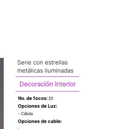
CATÁLOGO
Serie con estrellas
metálicas iluminadas
Decoración interior
No. de focos:
20
Opciones de Luz:
- Cálida
Opciones de cable: