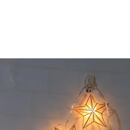
HOME
ABOUT US
CATEGORIES
BLOG
HOGAR SEGURO