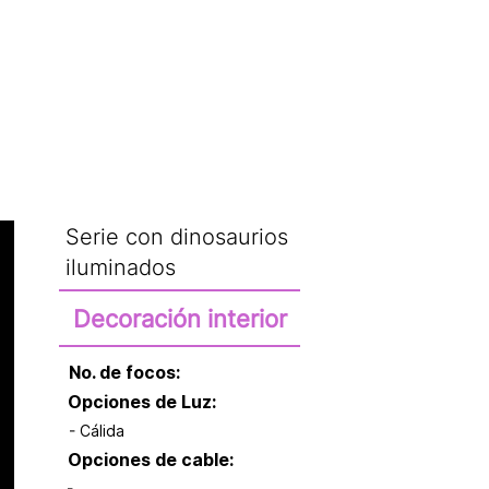
CATÁLOGO
Serie con dinosaurios
iluminados
Decoración interior
No. de focos:
Opciones de Luz:
- Cálida
Opciones de cable: