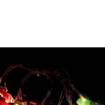
HOME
ABOUT US
CATEGORIES
BLOG
HOGAR SEGURO