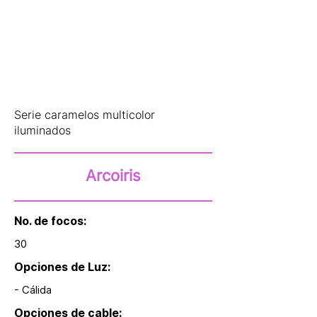
Serie caramelos multicolor
iluminados
Arcoiris
No. de focos:
30
Opciones de Luz:
- Cálida
Opciones de cable: