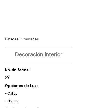
Esferas iluminadas
Decoración interior
No. de focos:
20
Opciones de Luz:
- Cálida
- Blanca