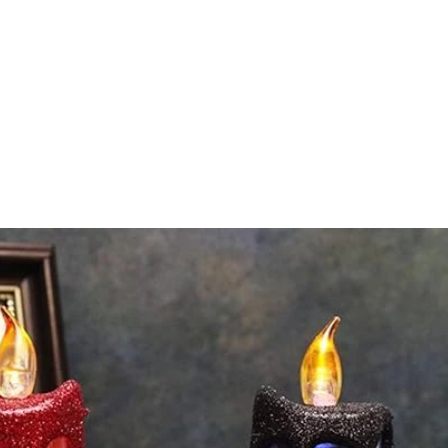
HOME
ABOUT US
CATEGORIES
BLOG
HOGAR SEGURO