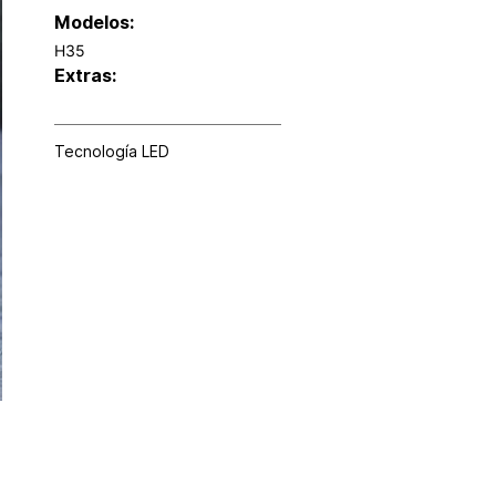
Modelos:
H35
Extras:
Tecnología LED