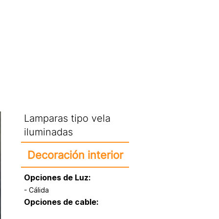
CATÁLOGO
Lamparas tipo vela
iluminadas
Decoración interior
Opciones de Luz:
- Cálida
Opciones de cable: