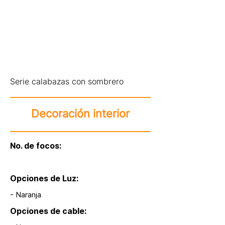
Serie calabazas con sombrero
Decoración interior
No. de focos:
Opciones de Luz:
- Naranja
Opciones de cable: