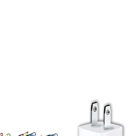
HOME
ABOUT US
CATEGORIES
BLOG
HOGAR SEGURO